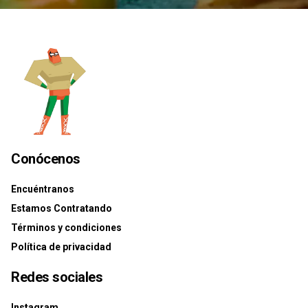
Conócenos
Encuéntranos
Estamos Contratando
Términos y condiciones
Política de privacidad
Redes sociales
Instagram