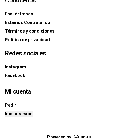
Conócenos
Encuéntranos
Estamos Contratando
Términos y condiciones
Política de privacidad
Redes sociales
Instagram
Facebook
Mi cuenta
Pedir
Iniciar sesión
Powered by