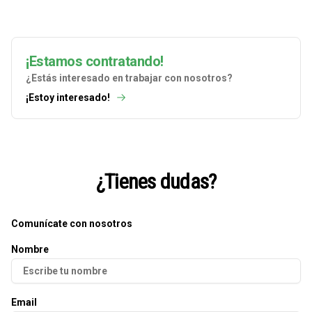
¡Estamos contratando!
¿Estás interesado en trabajar con nosotros?
¡Estoy interesado!
¿Tienes dudas?
Comunícate con nosotros
Nombre
Email