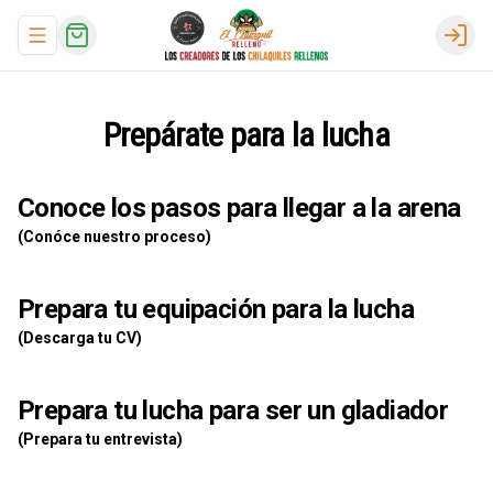
Abrir menu de navegación
Logi
Prepárate para la lucha
Conoce los pasos para llegar a la arena
(Conóce nuestro proceso)
Prepara tu equipación para la lucha
(Descarga tu CV)
Prepara tu lucha para ser un gladiador
(Prepara tu entrevista)