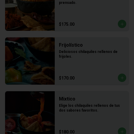
prensado.
$175.00
Frijolístico
Deliciosos chilaquiles rellenos de 
frijoles.
$170.00
Mixtico
Elige los chilaquiles rellenos de tus 
dos sabores favoritos.
$180.00