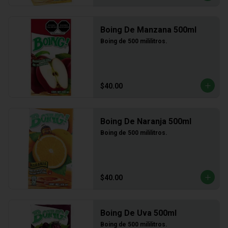
Boing De Manzana 500ml
Boing de 500 mililitros.
$40.00
Boing De Naranja 500ml
Boing de 500 mililitros.
$40.00
Boing De Uva 500ml
Boing de 500 mililitros.