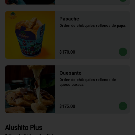
Papache
Orden de chilaquiles rellenos de papa.
$170.00
Quesanto
Orden de chilaquiles rellenos de 
queso oaxaca.
$175.00
Alushito Plus