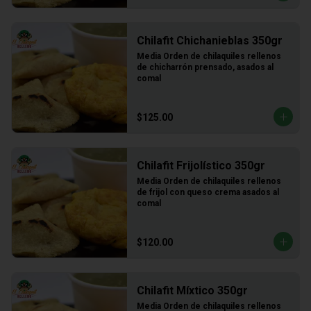
Chilafit Chichanieblas 350gr
Media Orden de chilaquiles rellenos 
de chicharrón prensado, asados al 
comal
$125.00
Chilafit Frijolístico 350gr
Media Orden de chilaquiles rellenos 
de frijol con queso crema asados al 
comal
$120.00
Chilafit Míxtico 350gr
Media Orden de chilaquiles rellenos 