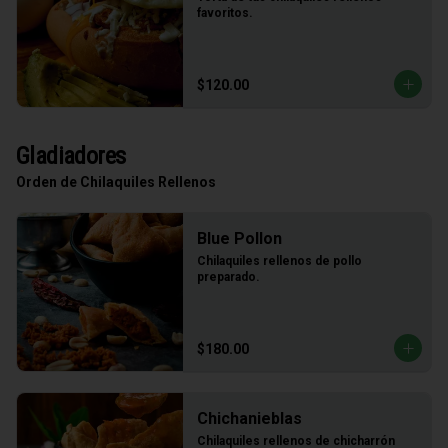
favoritos.
$120.00
Gladiadores
Orden de Chilaquiles Rellenos
Blue Pollon
Chilaquiles rellenos de pollo 
preparado.
$180.00
Chichanieblas
Chilaquiles rellenos de chicharrón 