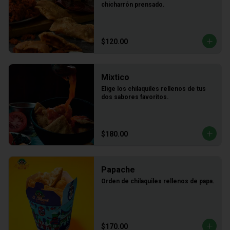
chicharrón prensado.
$120.00
Mixtico
Elige los chilaquiles rellenos de tus 
dos sabores favoritos.
$180.00
Papache
Orden de chilaquiles rellenos de papa.
$170.00