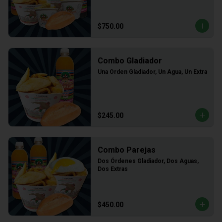
$750.00
Combo Gladiador
Una Orden Gladiador, Un Agua, Un Extra
$245.00
Combo Parejas
Dos Órdenes Gladiador, Dos Aguas, 
Dos Extras
$450.00