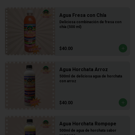
Agua Fresa con Chía
Deliciosa combinación de fresa con 
chía (500 ml)
$40.00
Agua Horchata Arroz
500ml de deliciosa agua de horchata 
con arroz
$40.00
Agua Horchata Rompope
500ml de agua de horchata sabor 