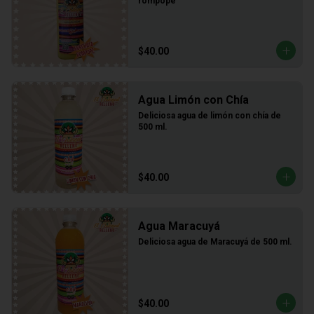
rompope
$40.00
Agua Limón con Chía
Deliciosa agua de limón con chía de 
500 ml.
$40.00
Agua Maracuyá
Deliciosa agua de Maracuyá de 500 ml.
$40.00