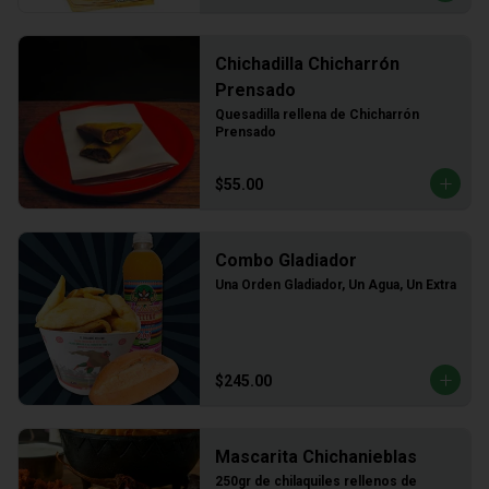
Chichadilla Chicharrón
Prensado
Quesadilla rellena de Chicharrón 
Prensado
$55.00
Combo Gladiador
Una Orden Gladiador, Un Agua, Un Extra
$245.00
Mascarita Chichanieblas
250gr de chilaquiles rellenos de 