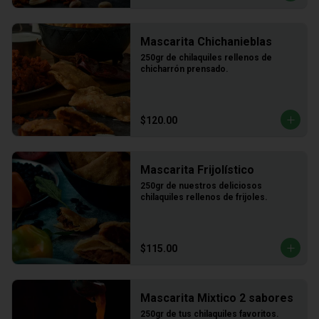
Mascarita Chichanieblas
250gr de chilaquiles rellenos de 
chicharrón prensado.
$120.00
Mascarita Frijolístico
250gr de nuestros deliciosos 
chilaquiles rellenos de frijoles.
$115.00
Mascarita Mixtico 2 sabores
250gr de tus chilaquiles favoritos.