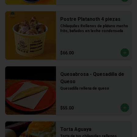
Postre Platanoth 4 piezas
Chilaquiles Rellenos de plátano macho 
frito, bañados en leche condensada
$66.00
Quesabrosa - Quesadilla de
Queso
Quesadilla rellena de queso
$55.00
Torta Aguaya
Torta de tus chilaquiles rellenos 