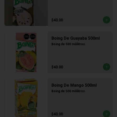
$40.00
Boing De Guayaba 500ml
Boing de 500 mililitros.
$40.00
Boing De Mango 500ml
Boing de 500 mililitros.
$40.00