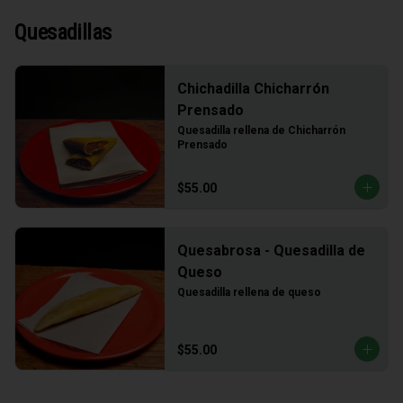
Quesadillas
Chichadilla Chicharrón
Prensado
Quesadilla rellena de Chicharrón 
Prensado
$55.00
Quesabrosa - Quesadilla de
Queso
Quesadilla rellena de queso
$55.00