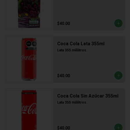
$40.00
Coca Cola Lata 355ml
Lata 355 mililitros.
$40.00
Coca Cola Sin Azúcar 355ml
Lata 355 mililitros.
$40.00