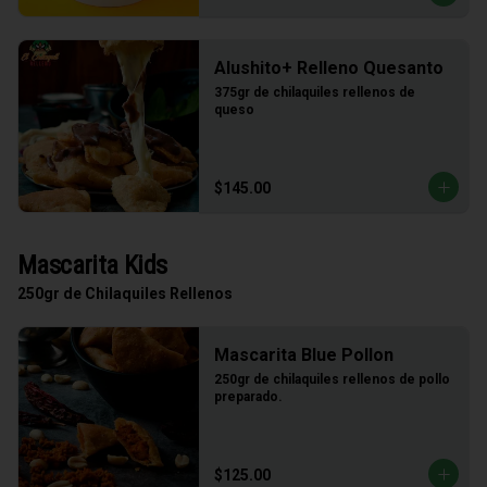
Alushito+ Relleno Quesanto
375gr de chilaquiles rellenos de 
queso
$145.00
Mascarita Kids
250gr de Chilaquiles Rellenos
Mascarita Blue Pollon
250gr de chilaquiles rellenos de pollo 
preparado.
$125.00