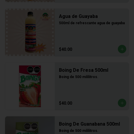
Agua de Guayaba
500ml de refrescante agua de guayaba
$40.00
Boing De Fresa 500ml
Boing de 500 mililitros.
$40.00
Boing De Guanabana 500ml
Boing de 500 mililitros.