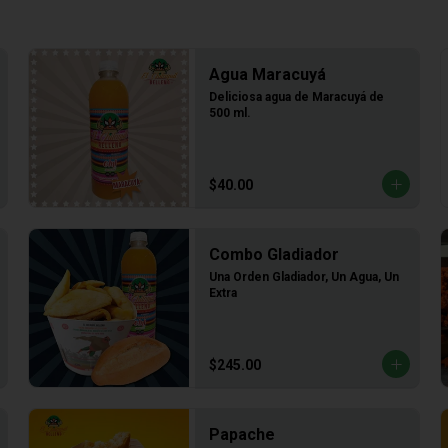
Agua Maracuyá
Deliciosa agua de Maracuyá de 
500 ml.
$40.00
Combo Gladiador
Una Orden Gladiador, Un Agua, Un 
Extra
$245.00
Papache