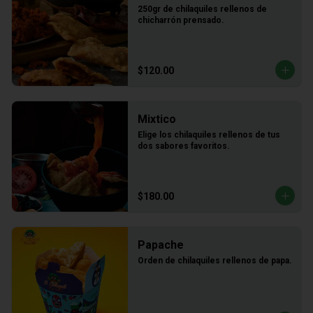
250gr de chilaquiles rellenos de 
chicharrón prensado.
$120.00
Mixtico
Elige los chilaquiles rellenos de tus 
dos sabores favoritos.
$180.00
Papache
Orden de chilaquiles rellenos de papa.