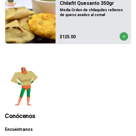
Chilafit Quesanto 350gr
Media Orden de chilaquiles rellenos 
de queso asados al comal
$125.00
Conócenos
Encuéntranos