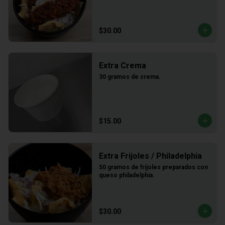
$30.00
Extra Crema
30 gramos de crema.
$15.00
Extra Frijoles / Philadelphia
50 gramos de frijoles preparados con 
queso philadelphia.
$30.00