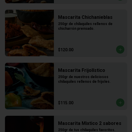
Mascarita Chichanieblas
250gr de chilaquiles rellenos de 
chicharrón prensado.
$120.00
Mascarita Frijolístico
250gr de nuestros deliciosos 
chilaquiles rellenos de frijoles.
$115.00
Mascarita Mixtico 2 sabores
250gr de tus chilaquiles favoritos.