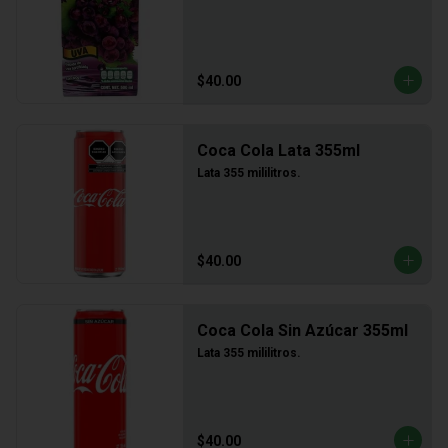
$40.00
Coca Cola Lata 355ml
Lata 355 mililitros.
$40.00
Coca Cola Sin Azúcar 355ml
Lata 355 mililitros.
$40.00