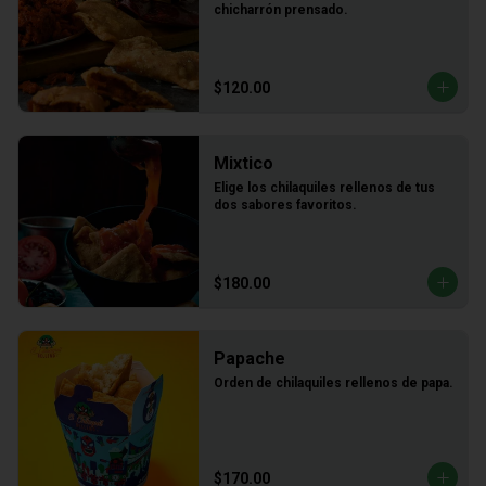
chicharrón prensado.
$120.00
Mixtico
Elige los chilaquiles rellenos de tus 
dos sabores favoritos.
$180.00
Papache
Orden de chilaquiles rellenos de papa.
$170.00