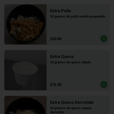
Extra Pollo
50 gramos de pollo molido preparado.
$30.00
Extra Queso
30 gramos de queso rallado.
$15.00
Extra Queso Derretido
50 gramos de queso oaxaca 
derretido.