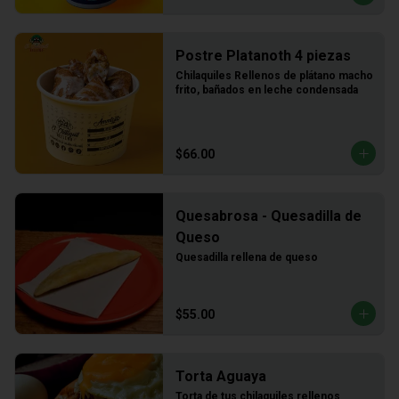
Postre Platanoth 4 piezas
Chilaquiles Rellenos de plátano macho 
frito, bañados en leche condensada
$66.00
Quesabrosa - Quesadilla de
Queso
Quesadilla rellena de queso
$55.00
Torta Aguaya
Torta de tus chilaquiles rellenos 