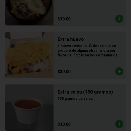
$30.00
Extra huevo
1 huevo revuelto. Si desea que se 
prepare de alguna otra manera por 
favor de indicar en los comentarios.
$30.00
Extra salsa (130 gramos)
130 gramos de salsa.
$30.00