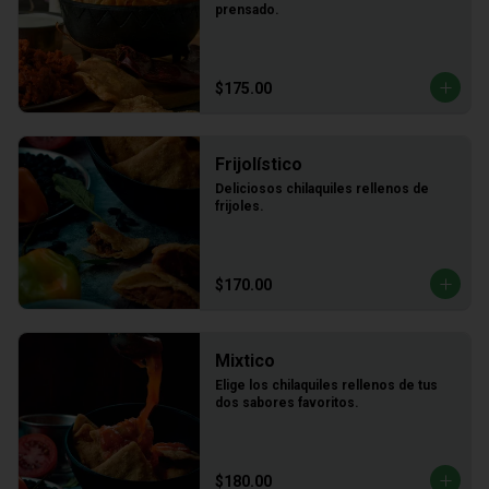
prensado.
$175.00
Frijolístico
Deliciosos chilaquiles rellenos de 
frijoles.
$170.00
Mixtico
Elige los chilaquiles rellenos de tus 
dos sabores favoritos.
$180.00