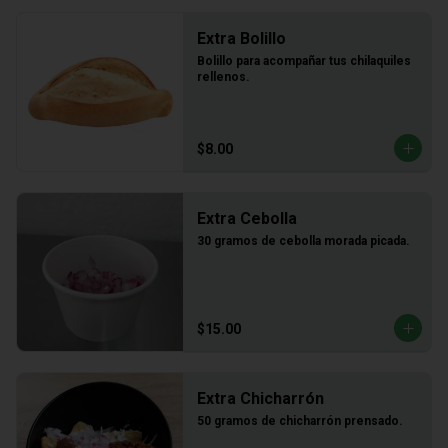
Extra Bolillo
Bolillo para acompañar tus chilaquiles 
rellenos.
$8.00
Extra Cebolla
30 gramos de cebolla morada picada.
$15.00
Extra Chicharrón
50 gramos de chicharrón prensado.