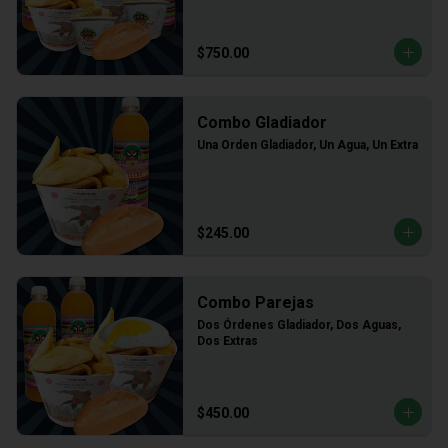
$750.00
Combo Gladiador
Una Orden Gladiador, Un Agua, Un Extra
$245.00
Combo Parejas
Dos Órdenes Gladiador, Dos Aguas, 
Dos Extras
$450.00