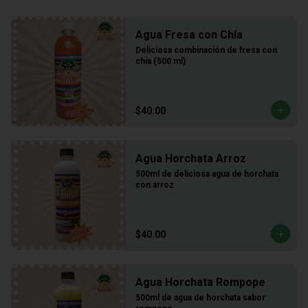
Agua Fresa con Chía
Deliciosa combinación de fresa con 
chía (500 ml)
$40.00
Agua Horchata Arroz
500ml de deliciosa agua de horchata 
con arroz
$40.00
Agua Horchata Rompope
500ml de agua de horchata sabor 