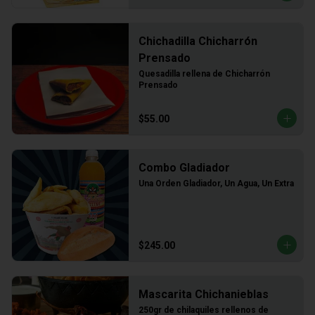
Chichadilla Chicharrón
Prensado
Quesadilla rellena de Chicharrón 
Prensado
$55.00
Combo Gladiador
Una Orden Gladiador, Un Agua, Un Extra
$245.00
Mascarita Chichanieblas
250gr de chilaquiles rellenos de 