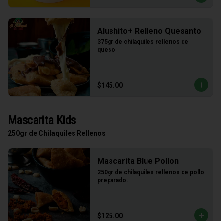
Alushito+ Relleno Quesanto
375gr de chilaquiles rellenos de 
queso
$145.00
Mascarita Kids
250gr de Chilaquiles Rellenos
Mascarita Blue Pollon
250gr de chilaquiles rellenos de pollo 
preparado.
$125.00