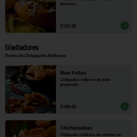
favoritos.
$120.00
Gladiadores
Orden de Chilaquiles Rellenos
Blue Pollon
Chilaquiles rellenos de pollo 
preparado.
$180.00
Chichanieblas
Chilaquiles rellenos de chicharrón 