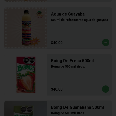
Agua de Guayaba
500ml de refrescante agua de guayaba
$40.00
Boing De Fresa 500ml
Boing de 500 mililitros.
$40.00
Boing De Guanabana 500ml
Boing de 500 mililitros.