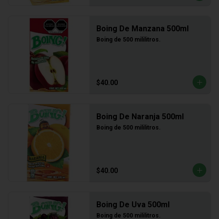
Boing De Manzana 500ml
Boing de 500 mililitros.
$40.00
Boing De Naranja 500ml
Boing de 500 mililitros.
$40.00
Boing De Uva 500ml
Boing de 500 mililitros.