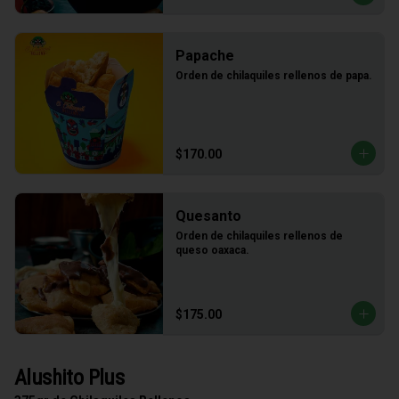
Papache
Orden de chilaquiles rellenos de papa.
$170.00
Quesanto
Orden de chilaquiles rellenos de 
queso oaxaca.
$175.00
Alushito Plus