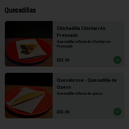
Quesadillas
Chichadilla Chicharrón
Prensado
Quesadilla rellena de Chicharrón 
Prensado
$55.00
Quesabrosa - Quesadilla de
Queso
Quesadilla rellena de queso
$55.00