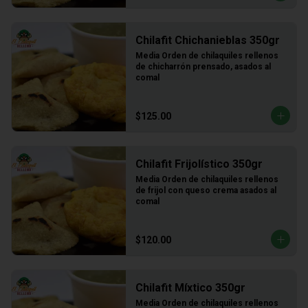
Chilafit Chichanieblas 350gr
Media Orden de chilaquiles rellenos 
de chicharrón prensado, asados al 
comal
$125.00
Chilafit Frijolístico 350gr
Media Orden de chilaquiles rellenos 
de frijol con queso crema asados al 
comal
$120.00
Chilafit Míxtico 350gr
Media Orden de chilaquiles rellenos 