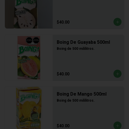
$40.00
Boing De Guayaba 500ml
Boing de 500 mililitros.
$40.00
Boing De Mango 500ml
Boing de 500 mililitros.
$40.00