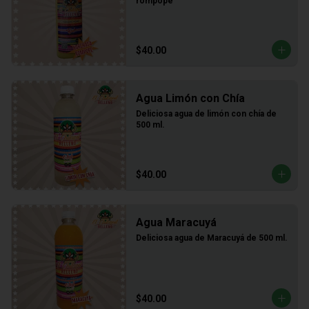
rompope
$40.00
Agua Limón con Chía
Deliciosa agua de limón con chía de 
500 ml.
$40.00
Agua Maracuyá
Deliciosa agua de Maracuyá de 500 ml.
$40.00