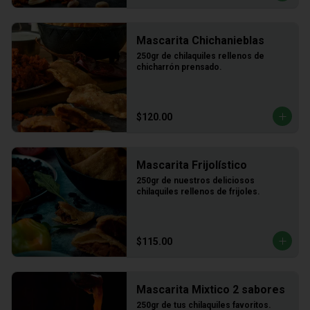
Mascarita Chichanieblas
250gr de chilaquiles rellenos de 
chicharrón prensado.
$120.00
Mascarita Frijolístico
250gr de nuestros deliciosos 
chilaquiles rellenos de frijoles.
$115.00
Mascarita Mixtico 2 sabores
250gr de tus chilaquiles favoritos.