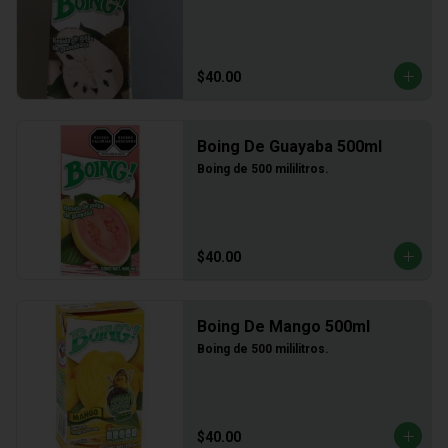
$40.00
Boing De Guayaba 500ml
Boing de 500 mililitros.
$40.00
Boing De Mango 500ml
Boing de 500 mililitros.
$40.00