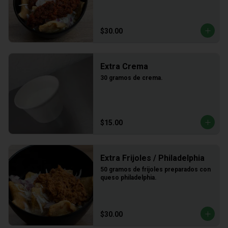
$30.00
Extra Crema
30 gramos de crema.
$15.00
Extra Frijoles / Philadelphia
50 gramos de frijoles preparados con 
queso philadelphia.
$30.00