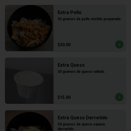
Extra Pollo
50 gramos de pollo molido preparado.
$30.00
Extra Queso
30 gramos de queso rallado.
$15.00
Extra Queso Derretido
50 gramos de queso oaxaca 
derretido.