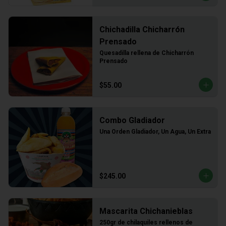
Chichadilla Chicharrón
Prensado
Quesadilla rellena de Chicharrón 
Prensado
$55.00
Combo Gladiador
Una Orden Gladiador, Un Agua, Un Extra
$245.00
Mascarita Chichanieblas
250gr de chilaquiles rellenos de 