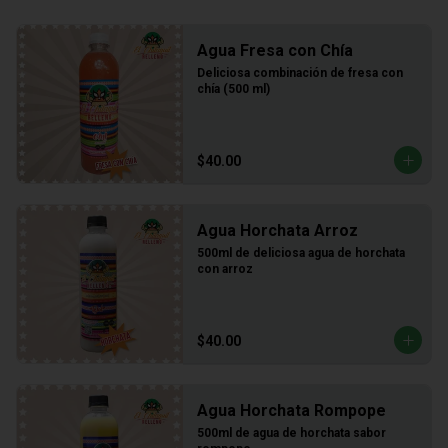
Agua Fresa con Chía
Deliciosa combinación de fresa con 
chía (500 ml)
$40.00
Agua Horchata Arroz
500ml de deliciosa agua de horchata 
con arroz
$40.00
Agua Horchata Rompope
500ml de agua de horchata sabor 