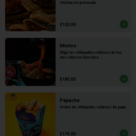
chicharrón prensado.
$120.00
Mixtico
Elige los chilaquiles rellenos de tus 
dos sabores favoritos.
$180.00
Papache
Orden de chilaquiles rellenos de papa.
$170.00