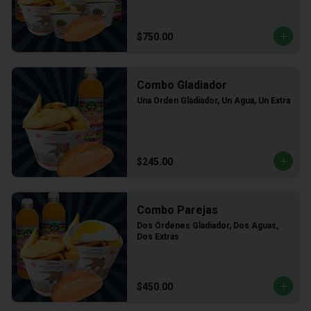
$750.00
Combo Gladiador
Una Orden Gladiador, Un Agua, Un Extra
$245.00
Combo Parejas
Dos Órdenes Gladiador, Dos Aguas, 
Dos Extras
$450.00