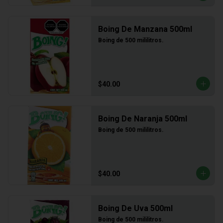
Boing De Manzana 500ml
Boing de 500 mililitros.
$40.00
Boing De Naranja 500ml
Boing de 500 mililitros.
$40.00
Boing De Uva 500ml
Boing de 500 mililitros.