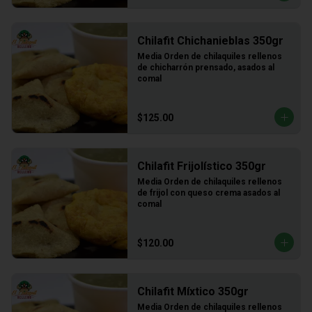
Chilafit Chichanieblas 350gr
Media Orden de chilaquiles rellenos 
de chicharrón prensado, asados al 
comal
$125.00
Chilafit Frijolístico 350gr
Media Orden de chilaquiles rellenos 
de frijol con queso crema asados al 
comal
$120.00
Chilafit Míxtico 350gr
Media Orden de chilaquiles rellenos 