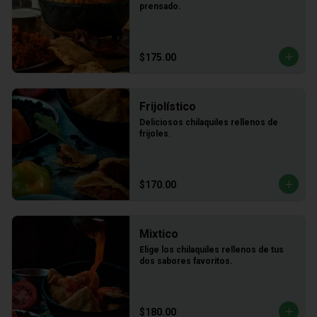
prensado.
$175.00
Frijolístico
Deliciosos chilaquiles rellenos de 
frijoles.
$170.00
Mixtico
Elige los chilaquiles rellenos de tus 
dos sabores favoritos.
$180.00