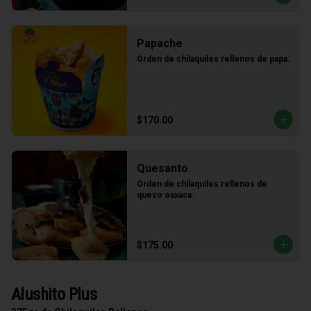
Papache
Orden de chilaquiles rellenos de papa.
$170.00
Quesanto
Orden de chilaquiles rellenos de 
queso oaxaca.
$175.00
Alushito Plus