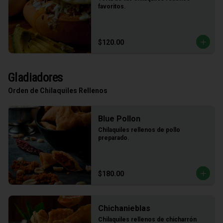
favoritos.
$120.00
Gladiadores
Orden de Chilaquiles Rellenos
Blue Pollon
Chilaquiles rellenos de pollo 
preparado.
$180.00
Chichanieblas
Chilaquiles rellenos de chicharrón 