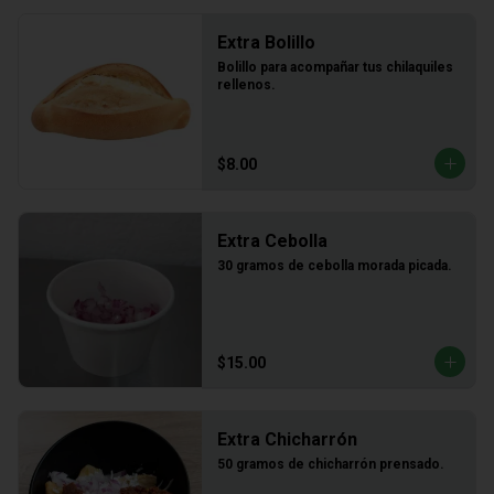
Extra Bolillo
Bolillo para acompañar tus chilaquiles 
rellenos.
$8.00
Extra Cebolla
30 gramos de cebolla morada picada.
$15.00
Extra Chicharrón
50 gramos de chicharrón prensado.