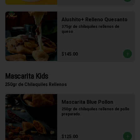
Alushito+ Relleno Quesanto
375gr de chilaquiles rellenos de 
queso
$145.00
Mascarita Kids
250gr de Chilaquiles Rellenos
Mascarita Blue Pollon
250gr de chilaquiles rellenos de pollo 
preparado.
$125.00