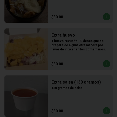
$30.00
Extra huevo
1 huevo revuelto. Si desea que se 
prepare de alguna otra manera por 
favor de indicar en los comentarios.
$30.00
Extra salsa (130 gramos)
130 gramos de salsa.
$30.00