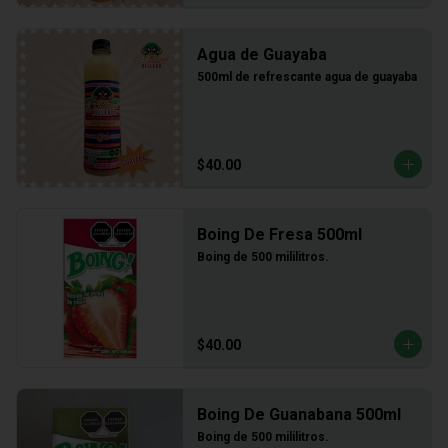
Agua de Guayaba
500ml de refrescante agua de guayaba
$40.00
Boing De Fresa 500ml
Boing de 500 mililitros.
$40.00
Boing De Guanabana 500ml
Boing de 500 mililitros.