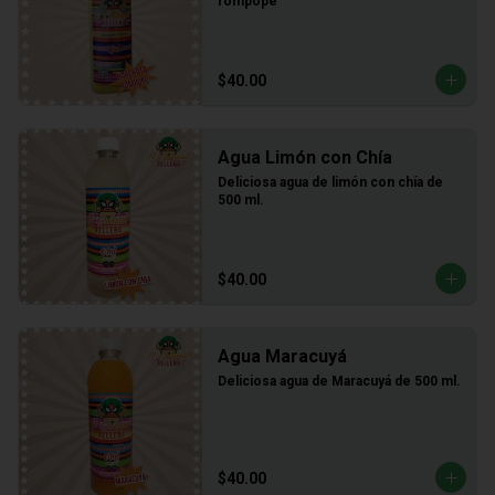
rompope
$40.00
Agua Limón con Chía
Deliciosa agua de limón con chía de 
500 ml.
$40.00
Agua Maracuyá
Deliciosa agua de Maracuyá de 500 ml.
$40.00