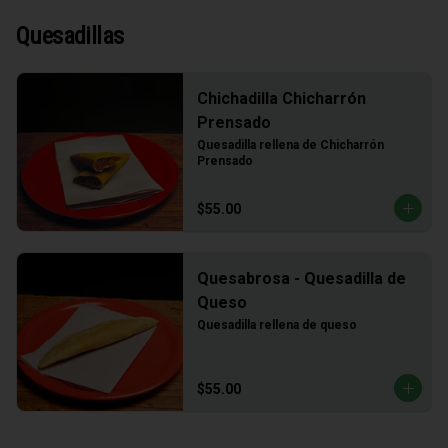
Quesadillas
Chichadilla Chicharrón
Prensado
Quesadilla rellena de Chicharrón 
Prensado
$55.00
Quesabrosa - Quesadilla de
Queso
Quesadilla rellena de queso
$55.00