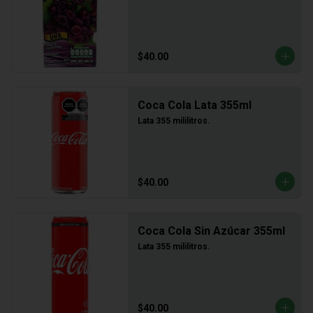
$40.00
Coca Cola Lata 355ml
Lata 355 mililitros.
$40.00
Coca Cola Sin Azúcar 355ml
Lata 355 mililitros.
$40.00