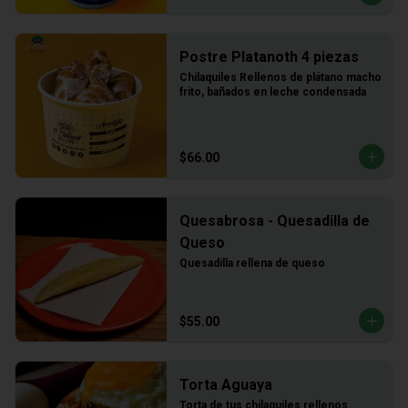
Postre Platanoth 4 piezas
Chilaquiles Rellenos de plátano macho 
frito, bañados en leche condensada
$66.00
Quesabrosa - Quesadilla de
Queso
Quesadilla rellena de queso
$55.00
Torta Aguaya
Torta de tus chilaquiles rellenos 