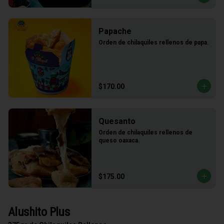
Papache
Orden de chilaquiles rellenos de papa.
$170.00
Quesanto
Orden de chilaquiles rellenos de 
queso oaxaca.
$175.00
Alushito Plus