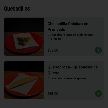
Quesadillas
Chichadilla Chicharrón
Prensado
Quesadilla rellena de Chicharrón 
Prensado
$55.00
Quesabrosa - Quesadilla de
Queso
Quesadilla rellena de queso
$55.00