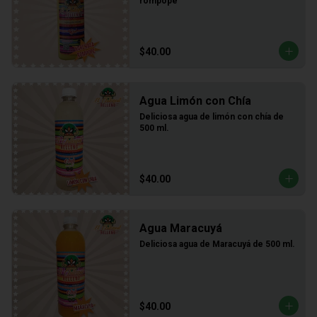
rompope
$40.00
Agua Limón con Chía
Deliciosa agua de limón con chía de 
500 ml.
$40.00
Agua Maracuyá
Deliciosa agua de Maracuyá de 500 ml.
$40.00