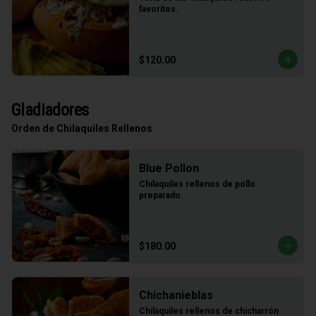
favoritos.
$120.00
Gladiadores
Orden de Chilaquiles Rellenos
Blue Pollon
Chilaquiles rellenos de pollo 
preparado.
$180.00
Chichanieblas
Chilaquiles rellenos de chicharrón 