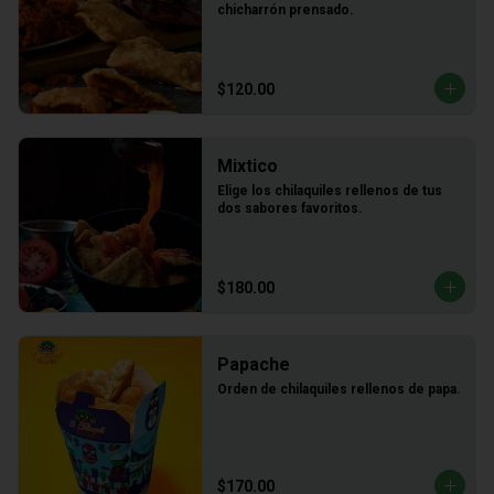
chicharrón prensado.
$120.00
Mixtico
Elige los chilaquiles rellenos de tus 
dos sabores favoritos.
$180.00
Papache
Orden de chilaquiles rellenos de papa.
$170.00