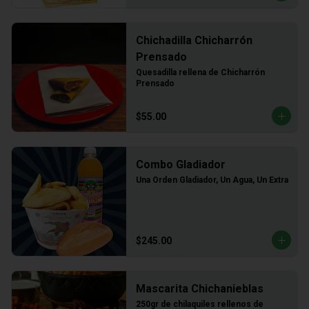
Chichadilla Chicharrón
Prensado
Quesadilla rellena de Chicharrón 
Prensado
$55.00
Combo Gladiador
Una Orden Gladiador, Un Agua, Un Extra
$245.00
Mascarita Chichanieblas
250gr de chilaquiles rellenos de 