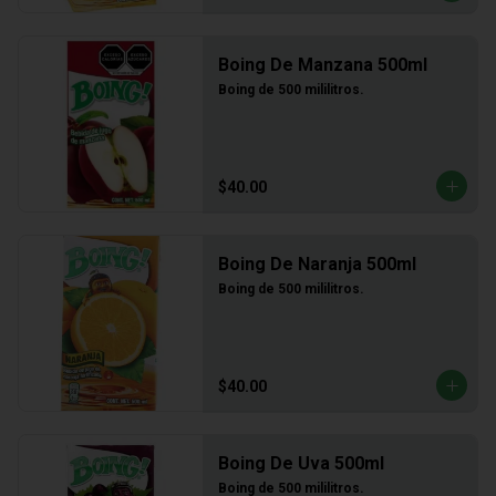
Boing De Manzana 500ml
Boing de 500 mililitros.
$40.00
Boing De Naranja 500ml
Boing de 500 mililitros.
$40.00
Boing De Uva 500ml
Boing de 500 mililitros.