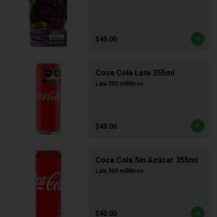
$40.00
Coca Cola Lata 355ml
Lata 355 mililitros.
$40.00
Coca Cola Sin Azúcar 355ml
Lata 355 mililitros.
$40.00