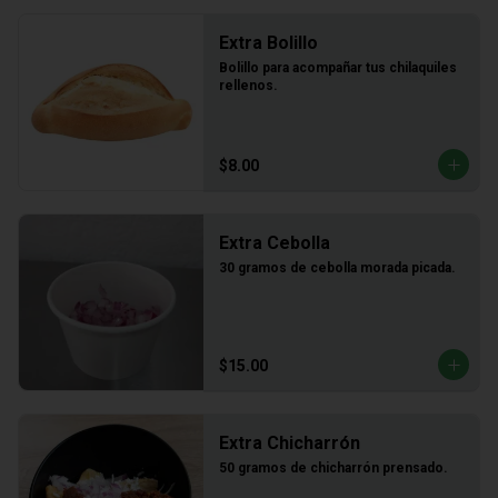
Extra Bolillo
Bolillo para acompañar tus chilaquiles 
rellenos.
$8.00
Extra Cebolla
30 gramos de cebolla morada picada.
$15.00
Extra Chicharrón
50 gramos de chicharrón prensado.