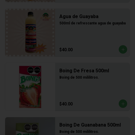
Agua de Guayaba
500ml de refrescante agua de guayaba
$40.00
Boing De Fresa 500ml
Boing de 500 mililitros.
$40.00
Boing De Guanabana 500ml
Boing de 500 mililitros.