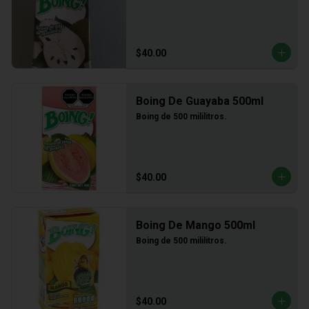
$40.00
Boing De Guayaba 500ml
Boing de 500 mililitros.
$40.00
Boing De Mango 500ml
Boing de 500 mililitros.
$40.00