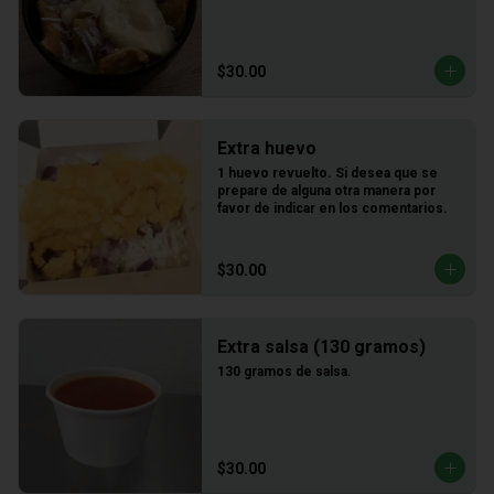
$30.00
Extra huevo
1 huevo revuelto. Si desea que se 
prepare de alguna otra manera por 
favor de indicar en los comentarios.
$30.00
Extra salsa (130 gramos)
130 gramos de salsa.
$30.00