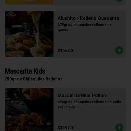
Alushito+ Relleno Quesanto
375gr de chilaquiles rellenos de 
queso
$145.00
Mascarita Kids
250gr de Chilaquiles Rellenos
Mascarita Blue Pollon
250gr de chilaquiles rellenos de pollo 
preparado.
$125.00