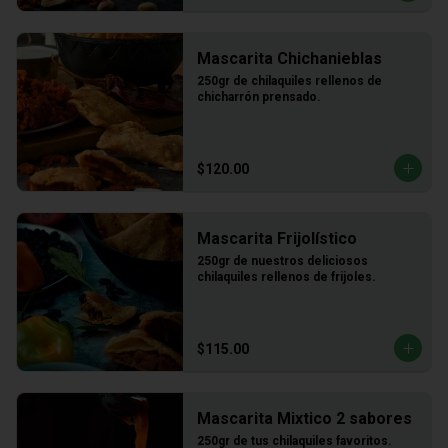
Mascarita Chichanieblas
250gr de chilaquiles rellenos de 
chicharrón prensado.
$120.00
Mascarita Frijolístico
250gr de nuestros deliciosos 
chilaquiles rellenos de frijoles.
$115.00
Mascarita Mixtico 2 sabores
250gr de tus chilaquiles favoritos.