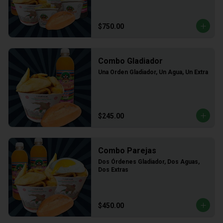
$750.00
Combo Gladiador
Una Orden Gladiador, Un Agua, Un Extra
$245.00
Combo Parejas
Dos Órdenes Gladiador, Dos Aguas, 
Dos Extras
$450.00