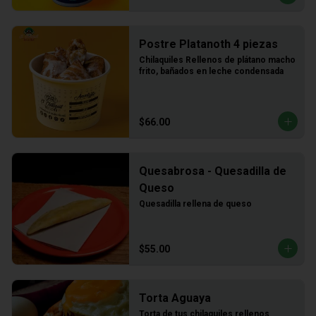
Postre Platanoth 4 piezas
Chilaquiles Rellenos de plátano macho 
frito, bañados en leche condensada
$66.00
Quesabrosa - Quesadilla de
Queso
Quesadilla rellena de queso
$55.00
Torta Aguaya
Torta de tus chilaquiles rellenos 