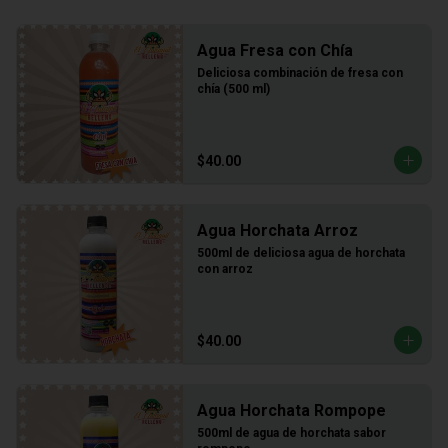
Agua Fresa con Chía
Deliciosa combinación de fresa con 
chía (500 ml)
$40.00
Agua Horchata Arroz
500ml de deliciosa agua de horchata 
con arroz
$40.00
Agua Horchata Rompope
500ml de agua de horchata sabor 