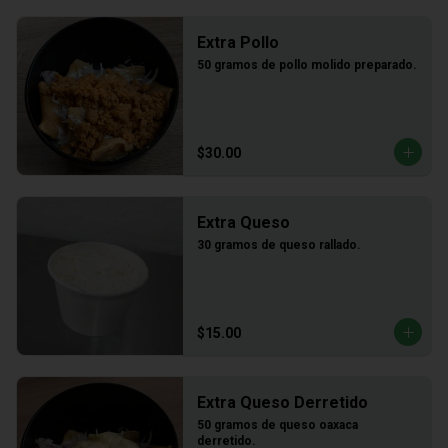
Extra Pollo
50 gramos de pollo molido preparado.
$30.00
Extra Queso
30 gramos de queso rallado.
$15.00
Extra Queso Derretido
50 gramos de queso oaxaca 
derretido.