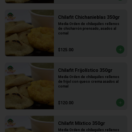
Chilafit Chichanieblas 350gr
Media Orden de chilaquiles rellenos 
de chicharrón prensado, asados al 
comal
$125.00
Chilafit Frijolístico 350gr
Media Orden de chilaquiles rellenos 
de frijol con queso crema asados al 
comal
$120.00
Chilafit Míxtico 350gr
Media Orden de chilaquiles rellenos 