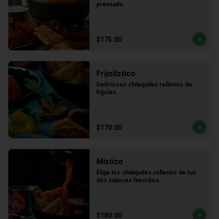
prensado.
$175.00
Frijolístico
Deliciosos chilaquiles rellenos de 
frijoles.
$170.00
Mixtico
Elige los chilaquiles rellenos de tus 
dos sabores favoritos.
$180.00