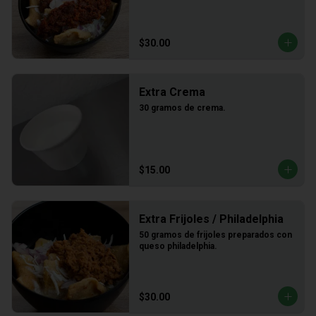
$30.00
Extra Crema
30 gramos de crema.
$15.00
Extra Frijoles / Philadelphia
50 gramos de frijoles preparados con 
queso philadelphia.
$30.00