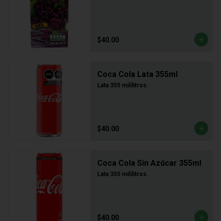
$40.00
Coca Cola Lata 355ml
Lata 355 mililitros.
$40.00
Coca Cola Sin Azúcar 355ml
Lata 355 mililitros.
$40.00