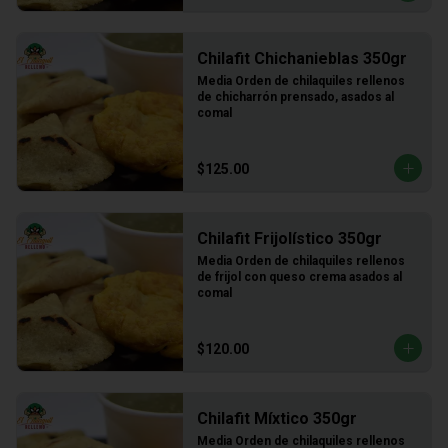
Chilafit Chichanieblas 350gr
Media Orden de chilaquiles rellenos 
de chicharrón prensado, asados al 
comal
$125.00
Chilafit Frijolístico 350gr
Media Orden de chilaquiles rellenos 
de frijol con queso crema asados al 
comal
$120.00
Chilafit Míxtico 350gr
Media Orden de chilaquiles rellenos 