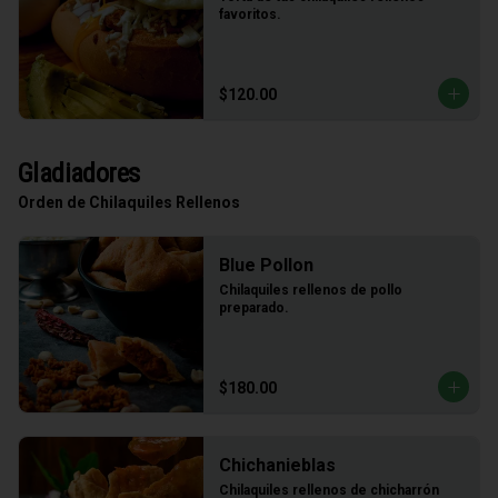
favoritos.
$120.00
Gladiadores
Orden de Chilaquiles Rellenos
Blue Pollon
Chilaquiles rellenos de pollo 
preparado.
$180.00
Chichanieblas
Chilaquiles rellenos de chicharrón 