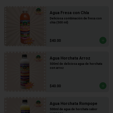
Agua Fresa con Chía
Deliciosa combinación de fresa con 
chía (500 ml)
$40.00
Agua Horchata Arroz
500ml de deliciosa agua de horchata 
con arroz
$40.00
Agua Horchata Rompope
500ml de agua de horchata sabor 