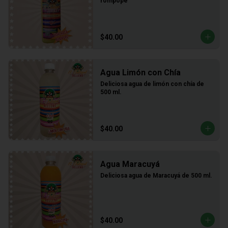
rompope
$40.00
Agua Limón con Chía
Deliciosa agua de limón con chía de 
500 ml.
$40.00
Agua Maracuyá
Deliciosa agua de Maracuyá de 500 ml.
$40.00