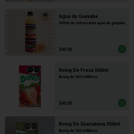
Agua de Guayaba
500ml de refrescante agua de guayaba
$40.00
Boing De Fresa 500ml
Boing de 500 mililitros.
$40.00
Boing De Guanabana 500ml
Boing de 500 mililitros.