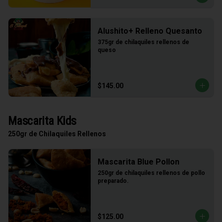
Alushito+ Relleno Quesanto
375gr de chilaquiles rellenos de 
queso
$145.00
Mascarita Kids
250gr de Chilaquiles Rellenos
Mascarita Blue Pollon
250gr de chilaquiles rellenos de pollo 
preparado.
$125.00