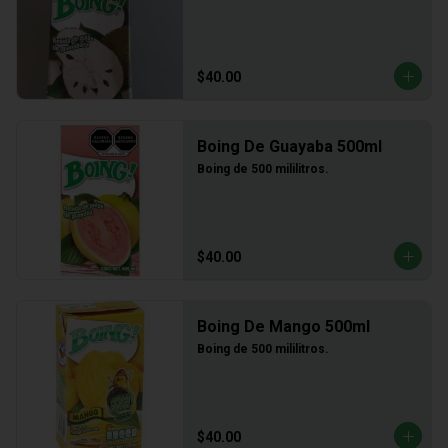
$40.00
Boing De Guayaba 500ml
Boing de 500 mililitros.
$40.00
Boing De Mango 500ml
Boing de 500 mililitros.
$40.00