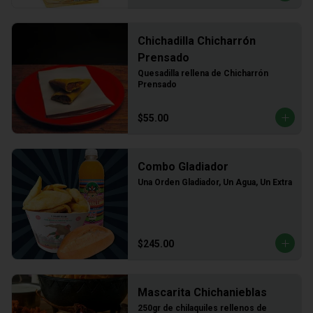
Chichadilla Chicharrón
Prensado
Quesadilla rellena de Chicharrón 
Prensado
$55.00
Combo Gladiador
Una Orden Gladiador, Un Agua, Un Extra
$245.00
Mascarita Chichanieblas
250gr de chilaquiles rellenos de 