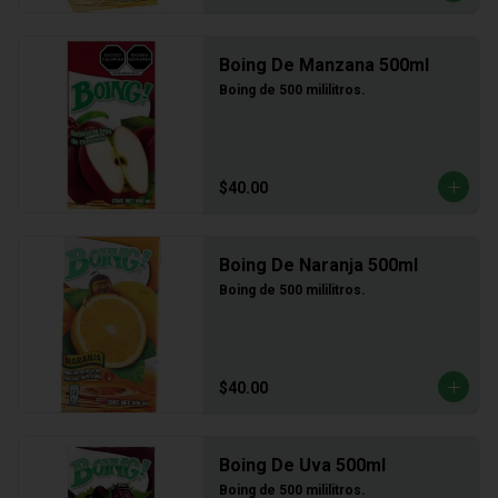
Boing De Manzana 500ml
Boing de 500 mililitros.
$40.00
Boing De Naranja 500ml
Boing de 500 mililitros.
$40.00
Boing De Uva 500ml
Boing de 500 mililitros.