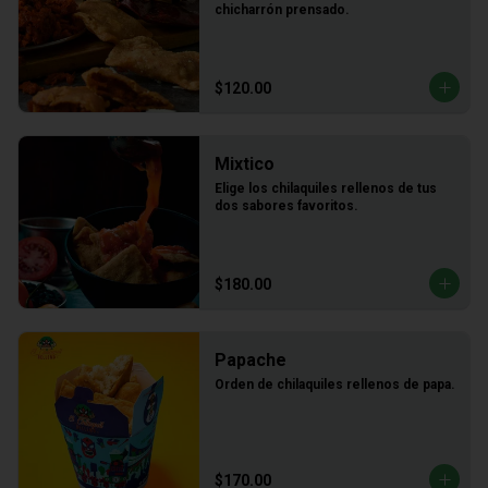
chicharrón prensado.
$120.00
Mixtico
Elige los chilaquiles rellenos de tus 
dos sabores favoritos.
$180.00
Papache
Orden de chilaquiles rellenos de papa.
$170.00