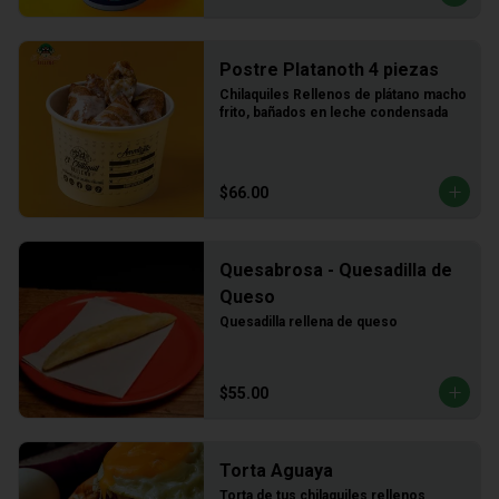
Postre Platanoth 4 piezas
Chilaquiles Rellenos de plátano macho 
frito, bañados en leche condensada
$66.00
Quesabrosa - Quesadilla de
Queso
Quesadilla rellena de queso
$55.00
Torta Aguaya
Torta de tus chilaquiles rellenos 