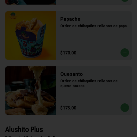
Papache
Orden de chilaquiles rellenos de papa.
$170.00
Quesanto
Orden de chilaquiles rellenos de 
queso oaxaca.
$175.00
Alushito Plus