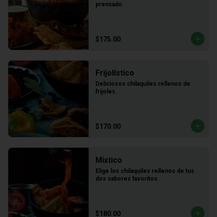
prensado.
$175.00
Frijolístico
Deliciosos chilaquiles rellenos de 
frijoles.
$170.00
Mixtico
Elige los chilaquiles rellenos de tus 
dos sabores favoritos.
$180.00