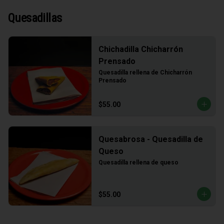
Quesadillas
Chichadilla Chicharrón
Prensado
Quesadilla rellena de Chicharrón 
Prensado
$55.00
Quesabrosa - Quesadilla de
Queso
Quesadilla rellena de queso
$55.00