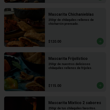
Mascarita Chichanieblas
250gr de chilaquiles rellenos de 
chicharrón prensado.
$120.00
Mascarita Frijolístico
250gr de nuestros deliciosos 
chilaquiles rellenos de frijoles.
$115.00
Mascarita Mixtico 2 sabores
250gr de tus chilaquiles favoritos.