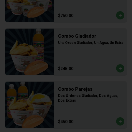
$750.00
Combo Gladiador
Una Orden Gladiador, Un Agua, Un Extra
$245.00
Combo Parejas
Dos Órdenes Gladiador, Dos Aguas, 
Dos Extras
$450.00